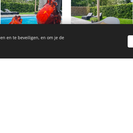
en en te beveiligen, en om je de