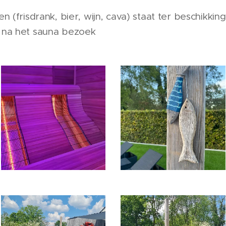
 (frisdrank, bier, wijn, cava) staat ter beschikkin
 na het sauna bezoek