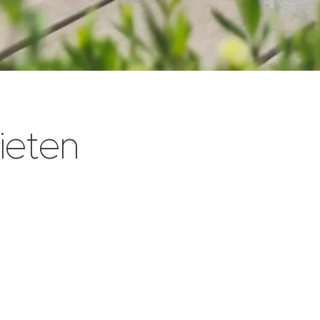
nieten