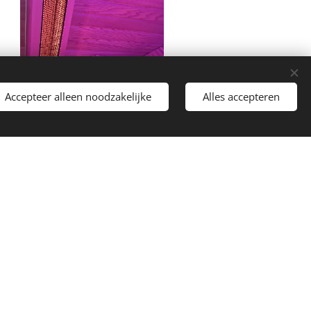
Accepteer alleen noodzakelijke
Alles accepteren