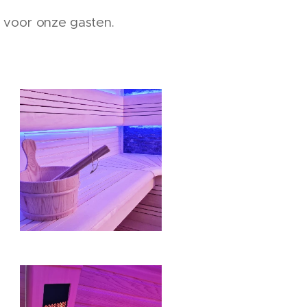
g voor onze gasten.