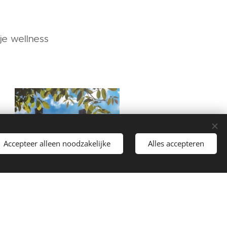
je wellness
Accepteer alleen noodzakelijke
Alles accepteren